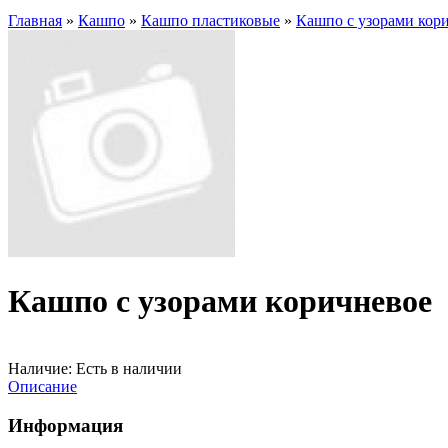
Главная
»
Кашпо
»
Кашпо пластиковые
»
Кашпо с узорами кор
Кашпо с узорами коричневое
Наличие:
Есть в наличии
Описание
Информация