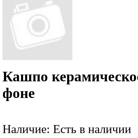
Кашпо керамическое
фоне
Наличие:
Есть в наличии