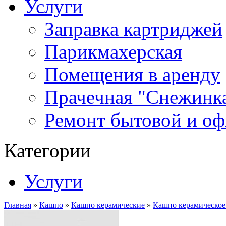
Услуги
Заправка картриджей
Парикмахерская
Помещения в аренду
Прачечная "Снежинк
Ремонт бытовой и оф
Категории
Услуги
Главная
»
Кашпо
»
Кашпо керамические
»
Кашпо керамическое