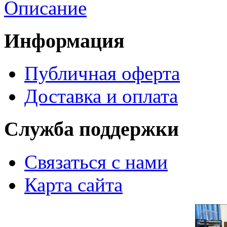
Описание
Информация
Публичная оферта
Доставка и оплата
Служба поддержки
Связаться с нами
Карта сайта