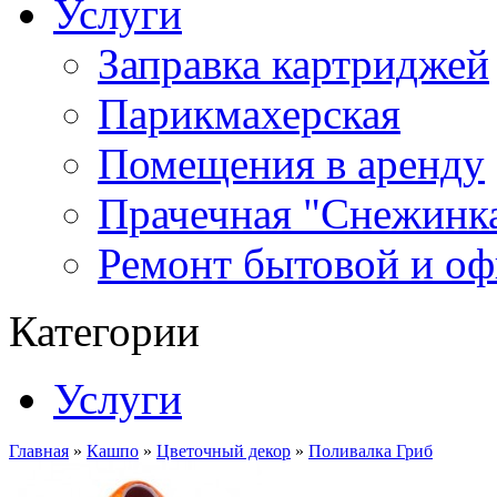
Услуги
Заправка картриджей
Парикмахерская
Помещения в аренду
Прачечная "Снежинк
Ремонт бытовой и оф
Категории
Услуги
Главная
»
Кашпо
»
Цветочный декор
»
Поливалка Гриб