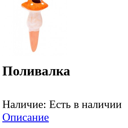
Поливалка
Наличие:
Есть в наличии
Описание