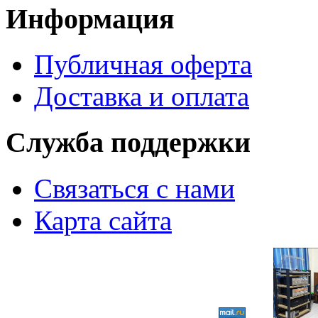
Информация
Публичная оферта
Доставка и оплата
Служба поддержки
Связаться с нами
Карта сайта