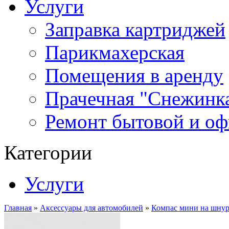
Услуги
Заправка картриджей
Парикмахерская
Помещения в аренду
Прачечная "Снежинк
Ремонт бытовой и оф
Категории
Услуги
Главная
»
Аксессуары для автомобилей
»
Компас мини на шну