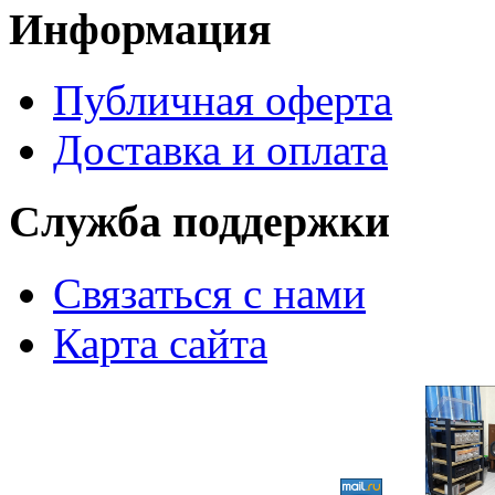
Информация
Публичная оферта
Доставка и оплата
Служба поддержки
Связаться с нами
Карта сайта