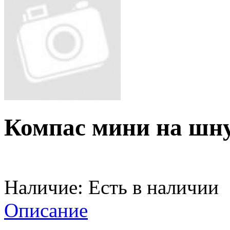
Компас мини на шн
Наличие:
Есть в наличии
Описание