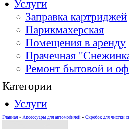
Услуги
Заправка картриджей
Парикмахерская
Помещения в аренду
Прачечная "Снежинк
Ремонт бытовой и оф
Категории
Услуги
Главная
»
Аксессуары для автомобилей
»
Скребок для чистки сн