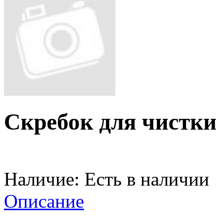
Скребок для чистки 
Наличие:
Есть в наличии
Описание