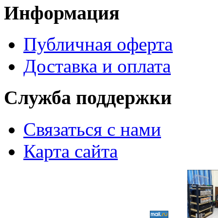
Информация
Публичная оферта
Доставка и оплата
Служба поддержки
Связаться с нами
Карта сайта