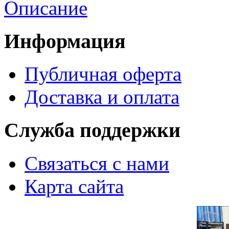
Описание
Информация
Публичная оферта
Доставка и оплата
Служба поддержки
Связаться с нами
Карта сайта