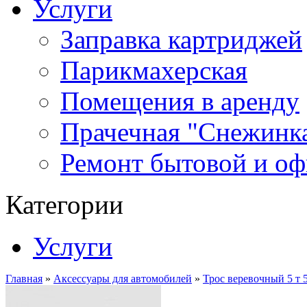
Услуги
Заправка картриджей
Парикмахерская
Помещения в аренду
Прачечная "Снежинк
Ремонт бытовой и оф
Категории
Услуги
Главная
»
Аксессуары для автомобилей
»
Трос веревочный 5 т