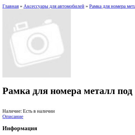
Главная
»
Аксессуары для автомобилей
»
Рамка для номера ме
Рамка для номера металл под
Наличие:
Есть в наличии
Описание
Информация