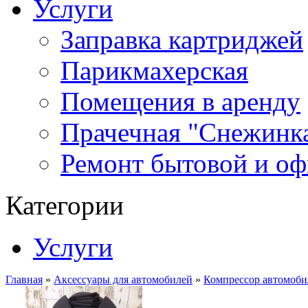
Услуги
Заправка картриджей
Парикмахерская
Помещения в аренду
Прачечная "Снежинк
Ремонт бытовой и оф
Категории
Услуги
Главная
»
Аксессуары для автомобилей
»
Компрессор автомоб