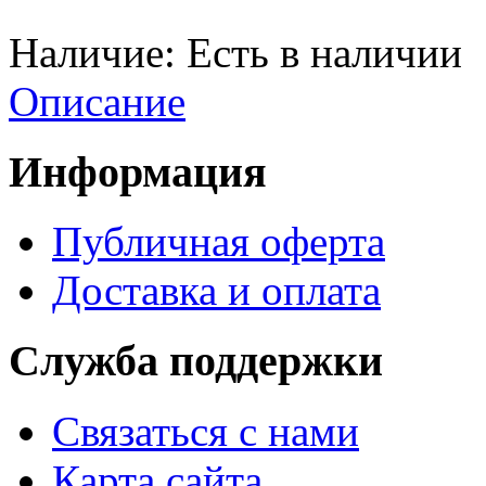
Наличие:
Есть в наличии
Описание
Информация
Публичная оферта
Доставка и оплата
Служба поддержки
Связаться с нами
Карта сайта