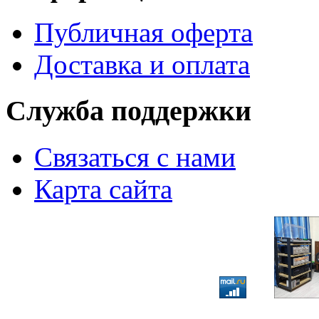
Публичная оферта
Доставка и оплата
Служба поддержки
Связаться с нами
Карта сайта