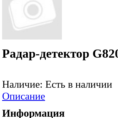
Радар-детектор G82
Наличие:
Есть в наличии
Описание
Информация