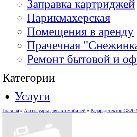
Заправка картриджей
Парикмахерская
Помещения в аренду
Прачечная "Снежинк
Ремонт бытовой и оф
Категории
Услуги
Главная
»
Аксессуары для автомобилей
»
Радар-детектор G820