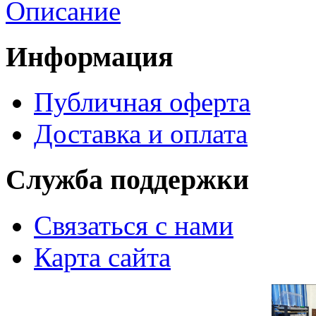
Описание
Информация
Публичная оферта
Доставка и оплата
Служба поддержки
Связаться с нами
Карта сайта