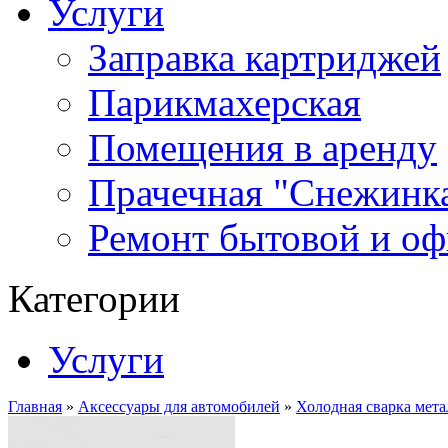
Услуги
Заправка картриджей
Парикмахерская
Помещения в аренду
Прачечная "Снежинк
Ремонт бытовой и оф
Категории
Услуги
Главная
»
Аксессуары для автомобилей
»
Холодная сварка ме