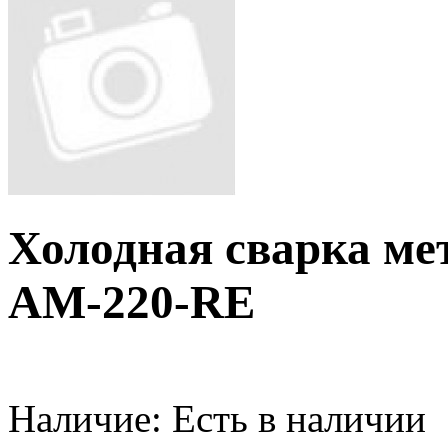
Холодная сварка м
AM-220-RE
Наличие:
Есть в наличии