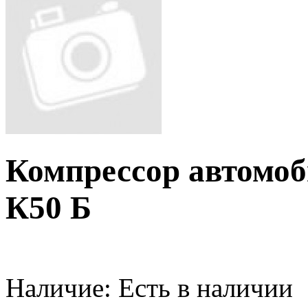
Компрессор автомо
К50 Б
Наличие:
Есть в наличии