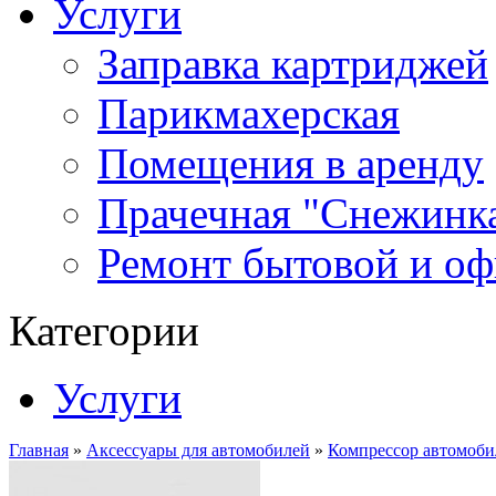
Услуги
Заправка картриджей
Парикмахерская
Помещения в аренду
Прачечная "Снежинк
Ремонт бытовой и оф
Категории
Услуги
Главная
»
Аксессуары для автомобилей
»
Компрессор автомоб