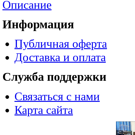
Описание
Информация
Публичная оферта
Доставка и оплата
Служба поддержки
Связаться с нами
Карта сайта