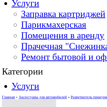
Услуги
Заправка картриджей
Парикмахерская
Помещения в аренду
Прачечная "Снежинк
Ремонт бытовой и оф
Категории
Услуги
Главная
»
Аксессуары для автомобилей
»
Разветвитель прикур