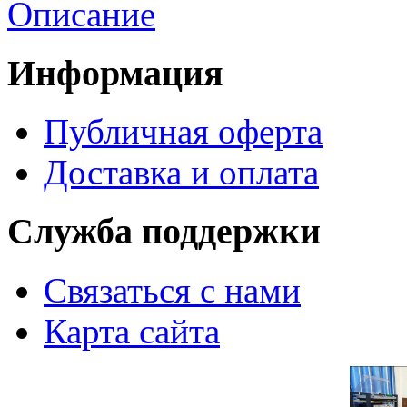
Описание
Информация
Публичная оферта
Доставка и оплата
Служба поддержки
Связаться с нами
Карта сайта