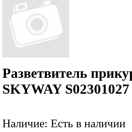
Разветвитель прикур
SKYWAY S02301027
Наличие:
Есть в наличии