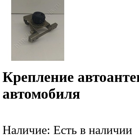
Крепление автоанте
автомобиля
Наличие:
Есть в наличии