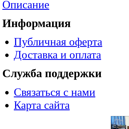
Описание
Информация
Публичная оферта
Доставка и оплата
Служба поддержки
Связаться с нами
Карта сайта