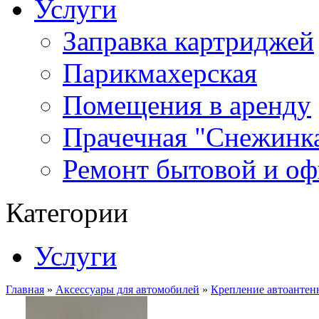
Услуги
Заправка картриджей
Парикмахерская
Помещения в аренду
Прачечная "Снежинк
Ремонт бытовой и оф
Категории
Услуги
Главная
»
Аксессуары для автомобилей
»
Крепление автоантен