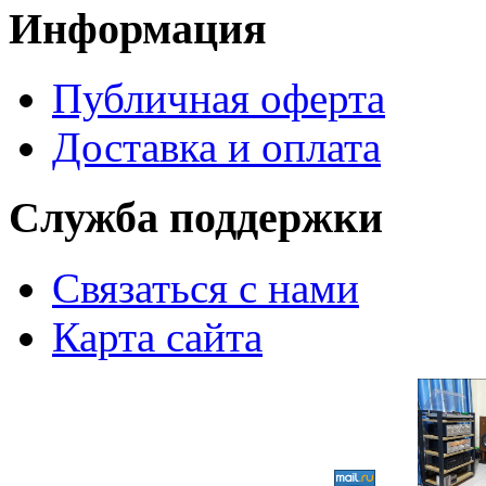
Информация
Публичная оферта
Доставка и оплата
Служба поддержки
Связаться с нами
Карта сайта