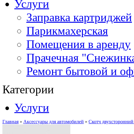
Услуги
Заправка картриджей
Парикмахерская
Помещения в аренду
Прачечная "Снежинк
Ремонт бытовой и оф
Категории
Услуги
Главная
»
Аксессуары для автомобилей
»
Скотч двухсторонний