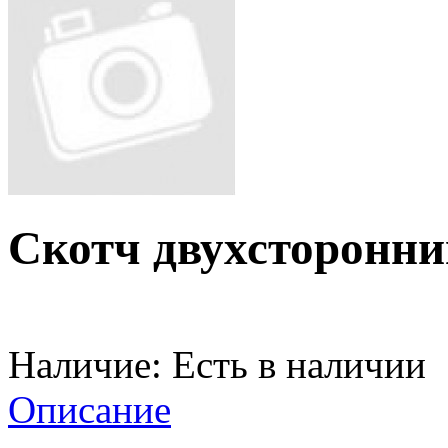
Скотч двухсторонни
Наличие:
Есть в наличии
Описание