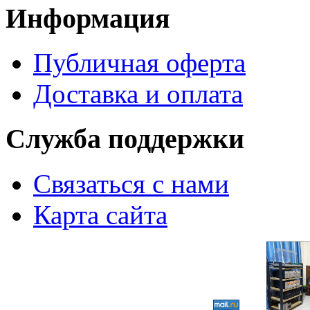
Информация
Публичная оферта
Доставка и оплата
Служба поддержки
Связаться с нами
Карта сайта