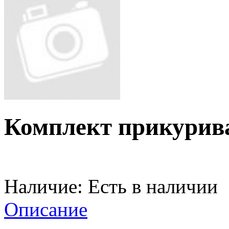
Комплект прикурив
Наличие:
Есть в наличии
Описание