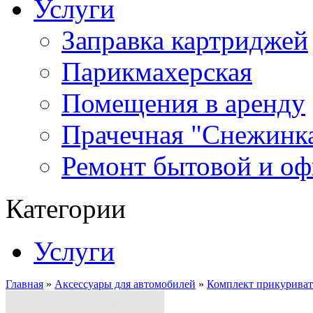
Услуги
Заправка картриджей
Парикмахерская
Помещения в аренду
Прачечная "Снежинк
Ремонт бытовой и оф
Категории
Услуги
Главная
»
Аксессуары для автомобилей
»
Комплект прикуриват