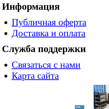
Информация
Публичная оферта
Доставка и оплата
Служба поддержки
Связаться с нами
Карта сайта