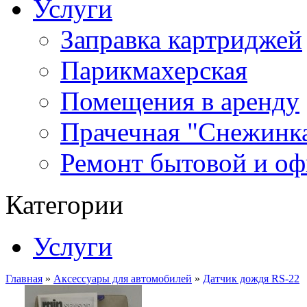
Услуги
Заправка картриджей
Парикмахерская
Помещения в аренду
Прачечная "Снежинк
Ремонт бытовой и оф
Категории
Услуги
Главная
»
Аксессуары для автомобилей
»
Датчик дождя RS-22