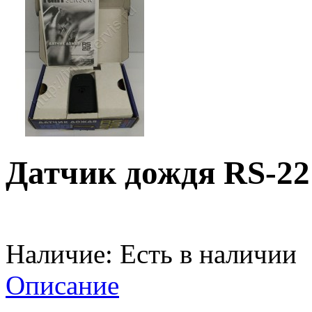
Датчик дождя RS-22
Наличие:
Есть в наличии
Описание