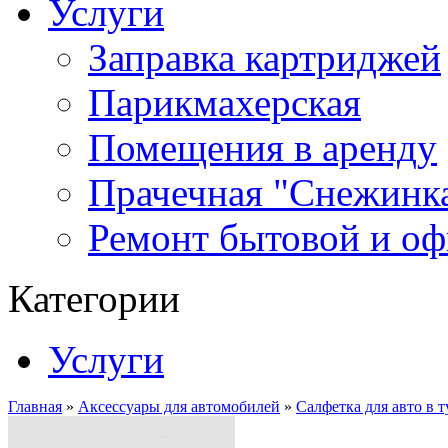
Услуги
Заправка картриджей
Парикмахерская
Помещения в аренду
Прачечная "Снежинк
Ремонт бытовой и оф
Категории
Услуги
Главная
»
Аксессуары для автомобилей
»
Салфетка для авто в 