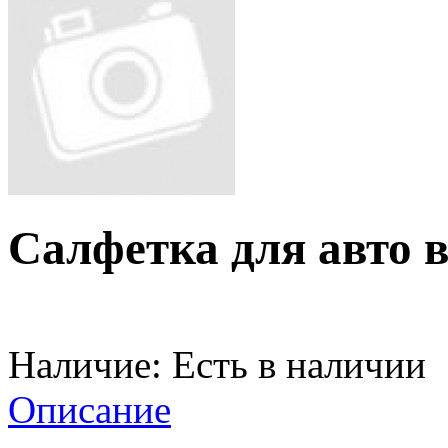
Салфетка для авто в
Наличие:
Есть в наличии
Описание