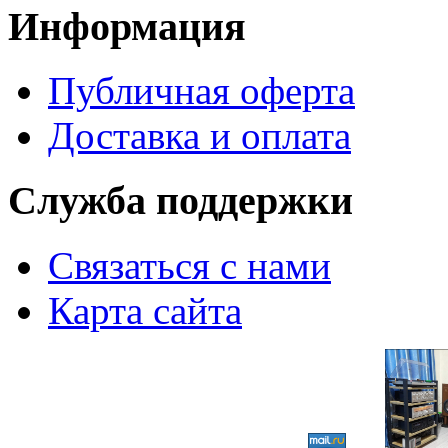
Информация
Публичная оферта
Доставка и оплата
Служба поддержки
Связаться с нами
Карта сайта