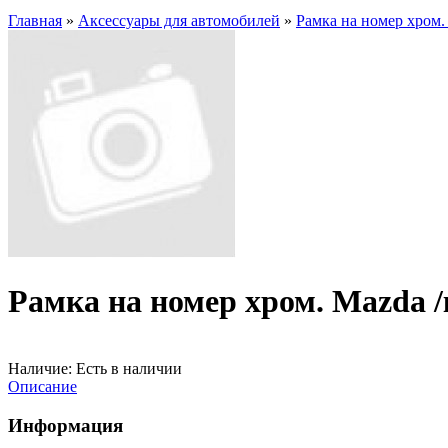
Главная
»
Аксессуары для автомобилей
»
Рамка на номер хром.
Рамка на номер хром. Mazda /
Наличие:
Есть в наличии
Описание
Информация