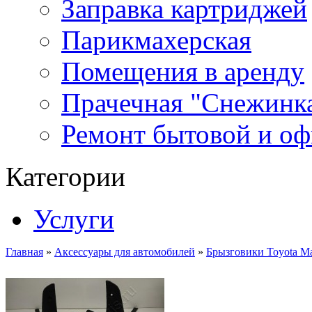
Заправка картриджей
Парикмахерская
Помещения в аренду
Прачечная "Снежинк
Ремонт бытовой и оф
Категории
Услуги
Главная
»
Аксессуары для автомобилей
»
Брызговики Toyota M