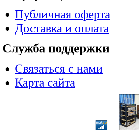
Публичная оферта
Доставка и оплата
Служба поддержки
Связаться с нами
Карта сайта