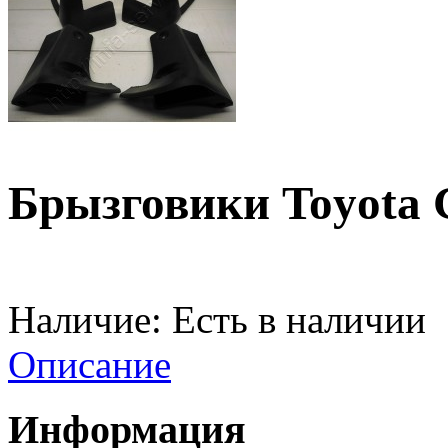
Брызговики Toyota
Наличие:
Есть в наличии
Описание
Информация