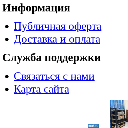
Информация
Публичная оферта
Доставка и оплата
Служба поддержки
Связаться с нами
Карта сайта