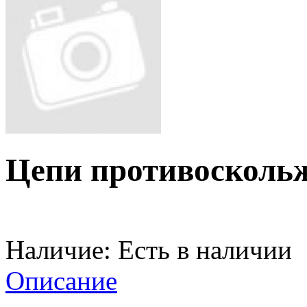
Цепи противоскольж
Наличие:
Есть в наличии
Описание