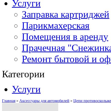
Услуги
Заправка картриджей
Парикмахерская
Помещения в аренду
Прачечная "Снежинк
Ремонт бытовой и оф
Категории
Услуги
Главная
»
Аксессуары для автомобилей
»
Цепи противоскольже