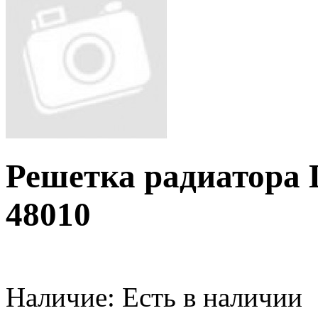
Решетка радиатора L
48010
Наличие:
Есть в наличии