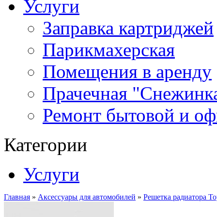
Услуги
Заправка картриджей
Парикмахерская
Помещения в аренду
Прачечная "Снежинк
Ремонт бытовой и оф
Категории
Услуги
Главная
»
Аксессуары для автомобилей
»
Решетка радиатора Toy