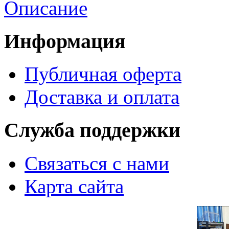
Описание
Информация
Публичная оферта
Доставка и оплата
Служба поддержки
Связаться с нами
Карта сайта