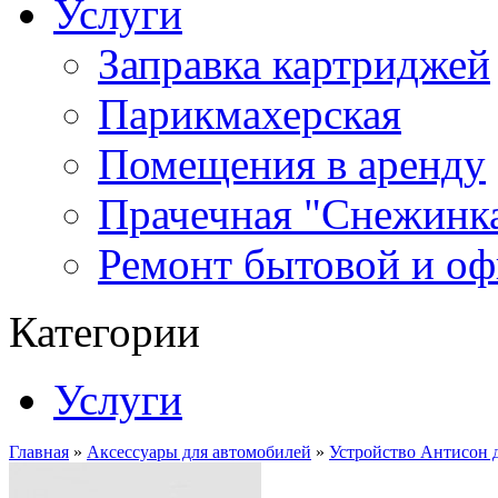
Услуги
Заправка картриджей
Парикмахерская
Помещения в аренду
Прачечная "Снежинк
Ремонт бытовой и оф
Категории
Услуги
Главная
»
Аксессуары для автомобилей
»
Устройство Антисон 