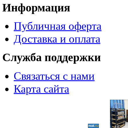
Информация
Публичная оферта
Доставка и оплата
Служба поддержки
Связаться с нами
Карта сайта