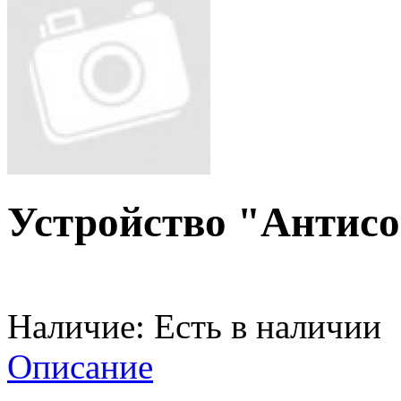
Устройство "Антисо
Наличие:
Есть в наличии
Описание