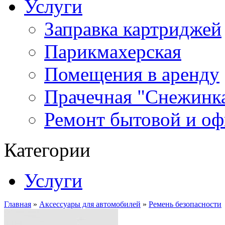
Услуги
Заправка картриджей
Парикмахерская
Помещения в аренду
Прачечная "Снежинк
Ремонт бытовой и оф
Категории
Услуги
Главная
»
Аксессуары для автомобилей
»
Ремень безопасности