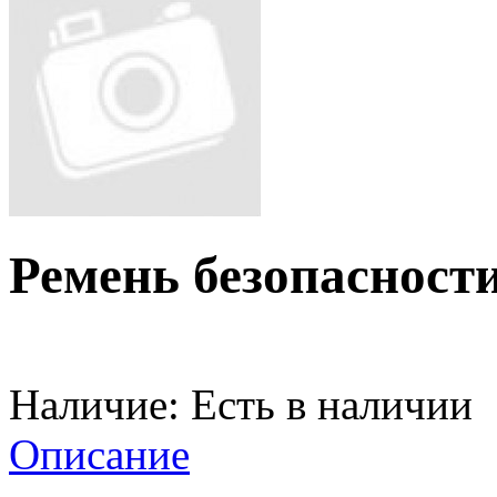
Ремень безопасност
Наличие:
Есть в наличии
Описание