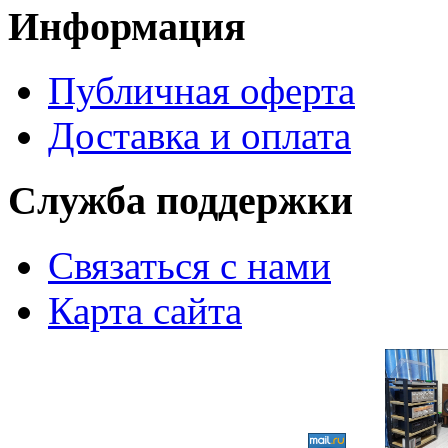
Информация
Публичная оферта
Доставка и оплата
Служба поддержки
Связаться с нами
Карта сайта