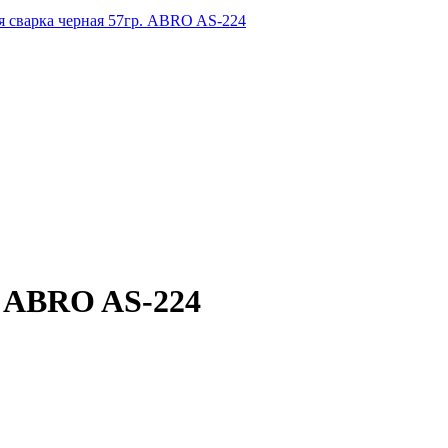
я сварка черная 57гр. ABRO AS-224
. ABRO AS-224