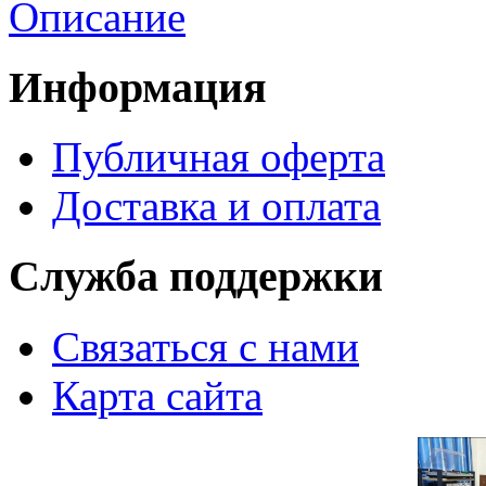
Описание
Информация
Публичная оферта
Доставка и оплата
Служба поддержки
Связаться с нами
Карта сайта