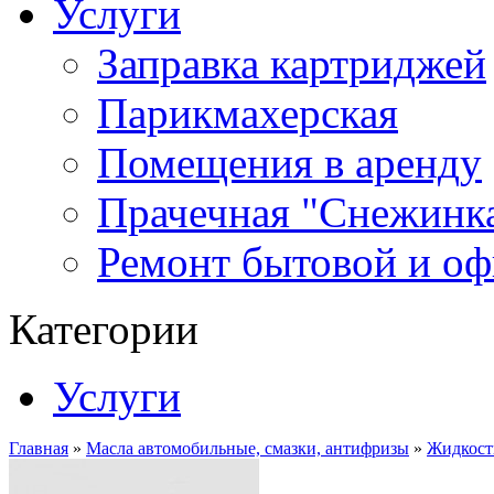
Услуги
Заправка картриджей
Парикмахерская
Помещения в аренду
Прачечная "Снежинк
Ремонт бытовой и оф
Категории
Услуги
Главная
»
Масла автомобильные, смазки, антифризы
»
Жидкост