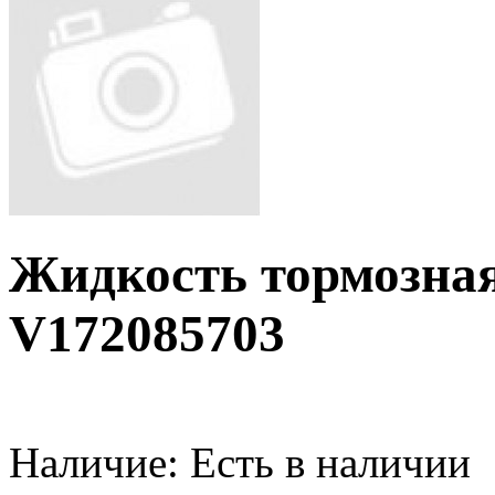
Жидкость тормозна
V172085703
Наличие:
Есть в наличии