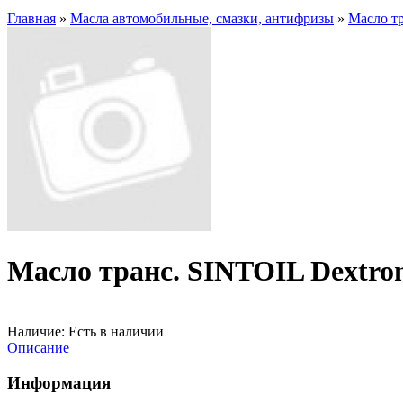
Главная
»
Масла автомобильные, смазки, антифризы
»
Масло тр
Масло транс. SINTOIL Dextron
Наличие:
Есть в наличии
Описание
Информация