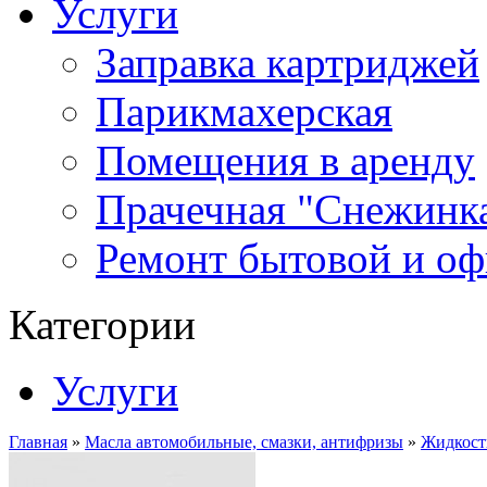
Услуги
Заправка картриджей
Парикмахерская
Помещения в аренду
Прачечная "Снежинк
Ремонт бытовой и оф
Категории
Услуги
Главная
»
Масла автомобильные, смазки, антифризы
»
Жидкост