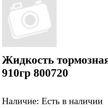
Жидкость тормозна
910гр 800720
Наличие:
Есть в наличии