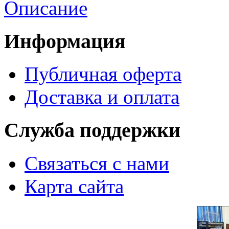
Описание
Информация
Публичная оферта
Доставка и оплата
Служба поддержки
Связаться с нами
Карта сайта