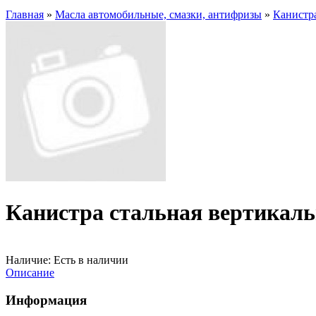
Главная
»
Масла автомобильные, смазки, антифризы
»
Канистр
Канистра стальная вертикал
Наличие:
Есть в наличии
Описание
Информация