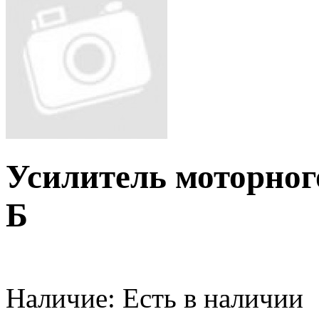
Усилитель моторног
Б
Наличие:
Есть в наличии