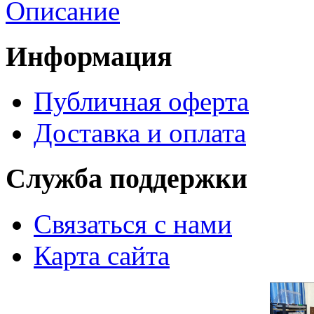
Описание
Информация
Публичная оферта
Доставка и оплата
Служба поддержки
Связаться с нами
Карта сайта