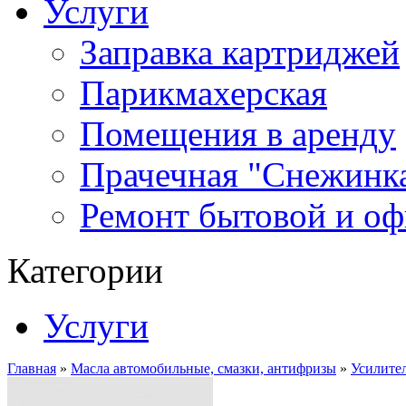
Услуги
Заправка картриджей
Парикмахерская
Помещения в аренду
Прачечная "Снежинк
Ремонт бытовой и оф
Категории
Услуги
Главная
»
Масла автомобильные, смазки, антифризы
»
Усилител