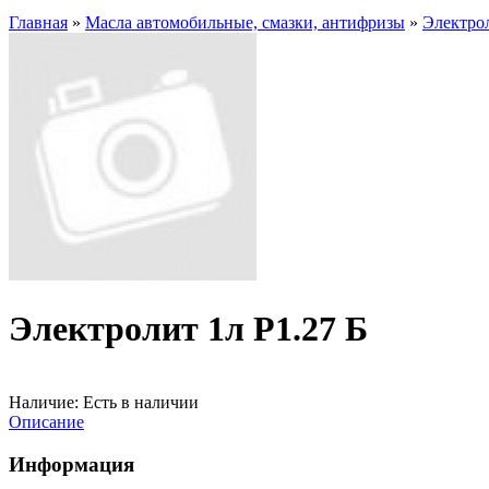
Главная
»
Масла автомобильные, смазки, антифризы
»
Электрол
Электролит 1л P1.27 Б
Наличие:
Есть в наличии
Описание
Информация