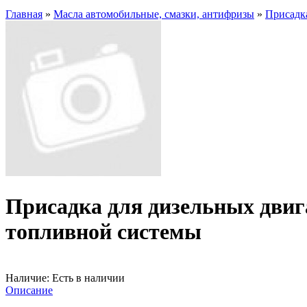
Главная
»
Масла автомобильные, смазки, антифризы
»
Присадк
Присадка для дизельных двиг
топливной системы
Наличие:
Есть в наличии
Описание