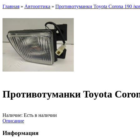
Главная
»
Автооптика
»
Противотуманки Toyota Corona 190 /ко
Противотуманки Toyota Coron
Наличие:
Есть в наличии
Описание
Информация