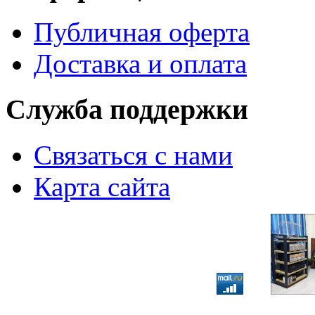
Публичная оферта
Доставка и оплата
Служба поддержки
Связаться с нами
Карта сайта