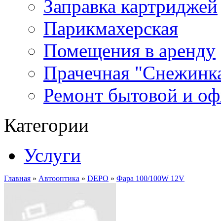
Заправка картриджей
Парикмахерская
Помещения в аренду
Прачечная "Снежинк
Ремонт бытовой и оф
Категории
Услуги
Главная
»
Автооптика
»
DEPO
»
Фара 100/100W 12V