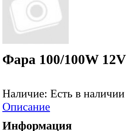
Фара 100/100W 12V
Наличие:
Есть в наличии
Описание
Информация