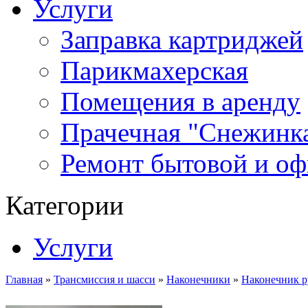
Услуги
Заправка картриджей
Парикмахерская
Помещения в аренду
Прачечная "Снежинк
Ремонт бытовой и оф
Категории
Услуги
Главная
»
Трансмиссия и шасси
»
Наконечники
»
Наконечник р