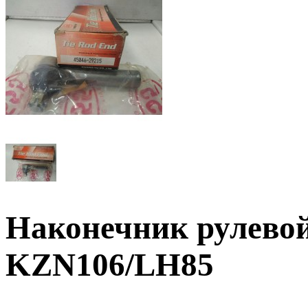
Наконечник рулевой
KZN106/LH85