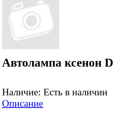
Автолампа ксенон D
Наличие:
Есть в наличии
Описание