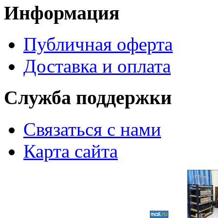
Информация
Публичная оферта
Доставка и оплата
Служба поддержки
Связаться с нами
Карта сайта