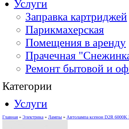
Услуги
Заправка картриджей
Парикмахерская
Помещения в аренду
Прачечная "Снежинк
Ремонт бытовой и оф
Категории
Услуги
Главная
»
Электрика
»
Лампы
»
Автолампа ксенон D2R 6000