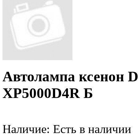
Автолампа ксенон 
XP5000D4R Б
Наличие:
Есть в наличии