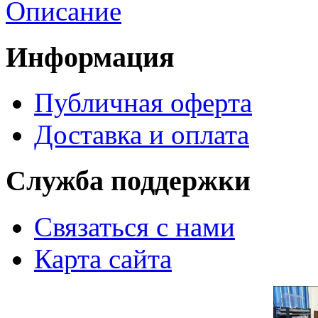
Описание
Информация
Публичная оферта
Доставка и оплата
Служба поддержки
Связаться с нами
Карта сайта