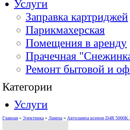
Услуги
Заправка картриджей
Парикмахерская
Помещения в аренду
Прачечная "Снежинк
Ремонт бытовой и оф
Категории
Услуги
Главная
»
Электрика
»
Лампы
»
Автолампа ксенон D4R 5000