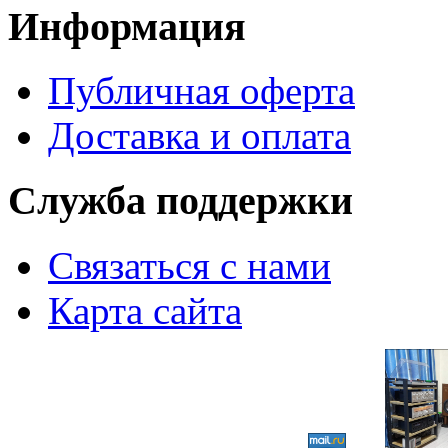
Информация
Публичная оферта
Доставка и оплата
Служба поддержки
Связаться с нами
Карта сайта