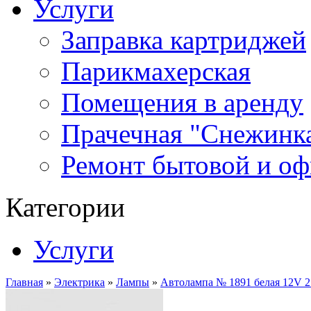
Услуги
Заправка картриджей
Парикмахерская
Помещения в аренду
Прачечная "Снежинк
Ремонт бытовой и оф
Категории
Услуги
Главная
»
Электрика
»
Лампы
»
Автолампа № 1891 белая 12V 2