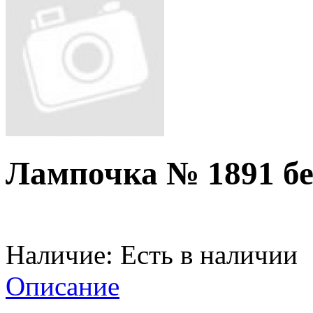
Лампочка № 1891 бе
Наличие:
Есть в наличии
Описание