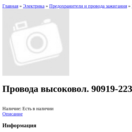
Главная
»
Электрика
»
Предохранители и провода зажигания
»
Провода высоковол. 90919-223
Наличие:
Есть в наличии
Описание
Информация