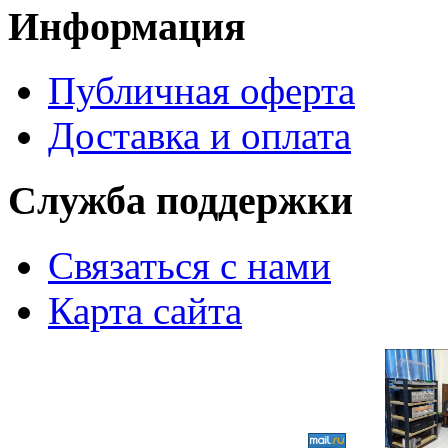
Информация
Публичная оферта
Доставка и оплата
Служба поддержки
Связаться с нами
Карта сайта