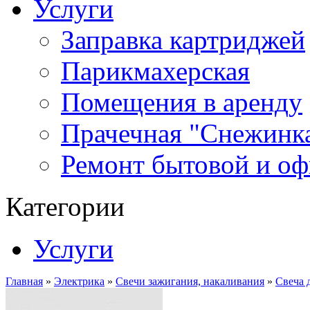
Услуги
Заправка картриджей
Парикмахерская
Помещения в аренду
Прачечная "Снежинк
Ремонт бытовой и оф
Категории
Услуги
Главная
»
Электрика
»
Свечи зажигания, накаливания
»
Свеча 