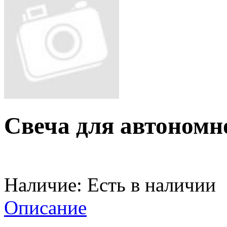
Свеча для автономн
Наличие:
Есть в наличии
Описание