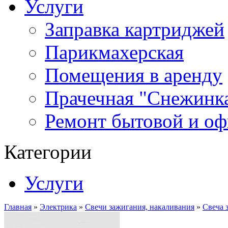
Услуги
Заправка картриджей
Парикмахерская
Помещения в аренду
Прачечная "Снежинк
Ремонт бытовой и оф
Категории
Услуги
Главная
»
Электрика
»
Свечи зажигания, накаливания
»
Свеча 