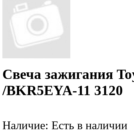
Свеча зажигания To
/BKR5EYA-11 3120
Наличие:
Есть в наличии