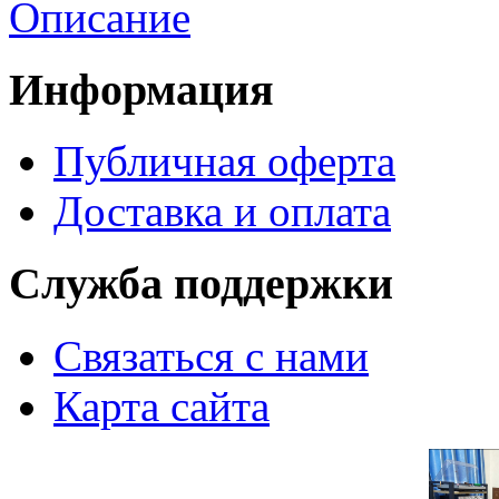
Описание
Информация
Публичная оферта
Доставка и оплата
Служба поддержки
Связаться с нами
Карта сайта