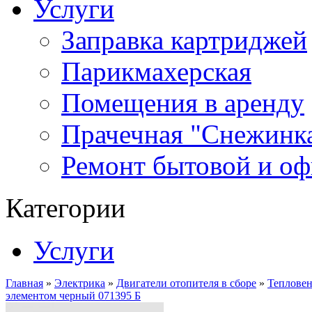
Услуги
Заправка картриджей
Парикмахерская
Помещения в аренду
Прачечная "Снежинк
Ремонт бытовой и оф
Категории
Услуги
Главная
»
Электрика
»
Двигатели отопителя в сборе
»
Тепловен
элементом черный 071395 Б