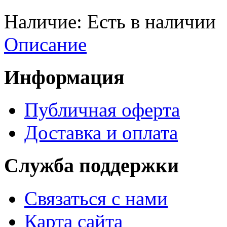
Наличие:
Есть в наличии
Описание
Информация
Публичная оферта
Доставка и оплата
Служба поддержки
Связаться с нами
Карта сайта