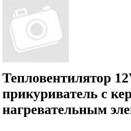
Тепловентилятор 1
прикуриватель с ке
нагревательным эле