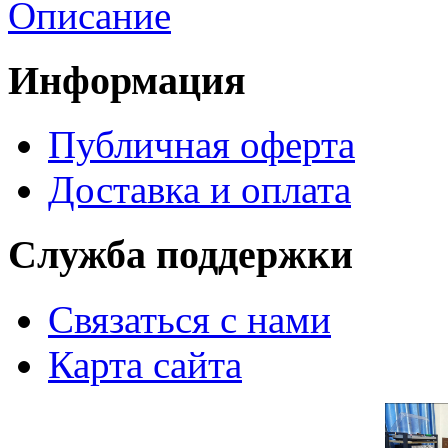
Описание
Информация
Публичная оферта
Доставка и оплата
Служба поддержки
Связаться с нами
Карта сайта