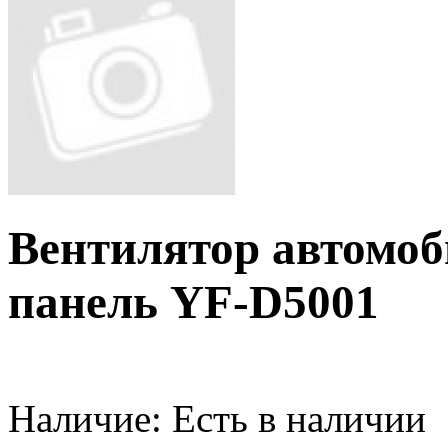
Вентилятор автомо
панель YF-D5001
Наличие:
Есть в наличии