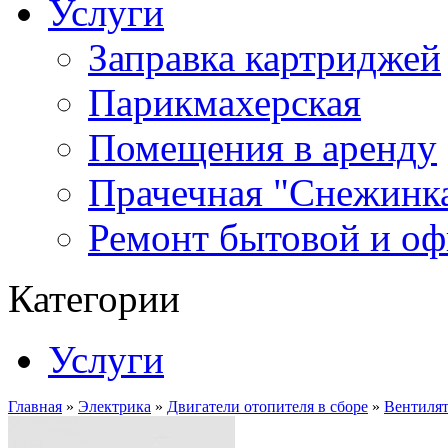
Услуги
Заправка картриджей
Парикмахерская
Помещения в аренду
Прачечная "Снежинк
Ремонт бытовой и оф
Категории
Услуги
Главная
»
Электрика
»
Двигатели отопителя в сборе
»
Вентилят