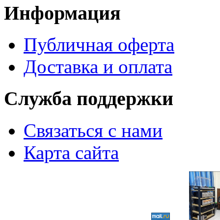
Информация
Публичная оферта
Доставка и оплата
Служба поддержки
Связаться с нами
Карта сайта