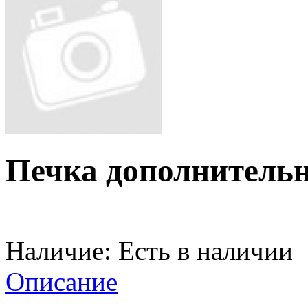
Печка дополнительн
Наличие:
Есть в наличии
Описание