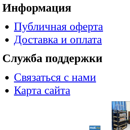
Информация
Публичная оферта
Доставка и оплата
Служба поддержки
Связаться с нами
Карта сайта