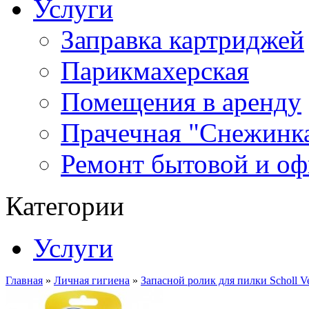
Услуги
Заправка картриджей
Парикмахерская
Помещения в аренду
Прачечная "Снежинк
Ремонт бытовой и оф
Категории
Услуги
Главная
»
Личная гигиена
»
Запасной ролик для пилки Scholl Vel