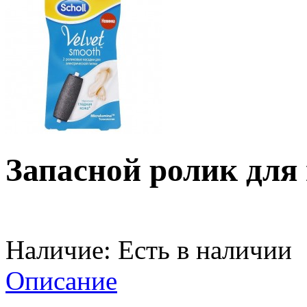
Запасной ролик для п
Наличие:
Есть в наличии
Описание