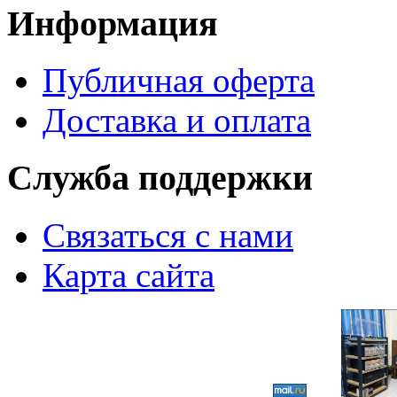
Информация
Публичная оферта
Доставка и оплата
Служба поддержки
Связаться с нами
Карта сайта