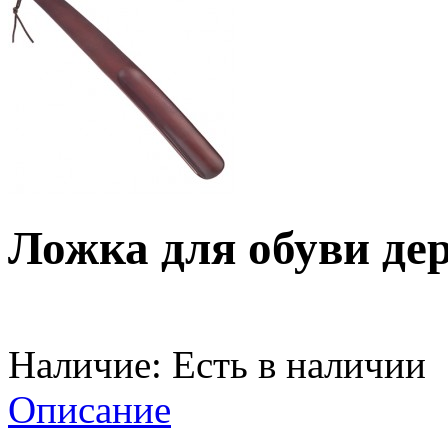
Ложка для обуви де
Наличие:
Есть в наличии
Описание