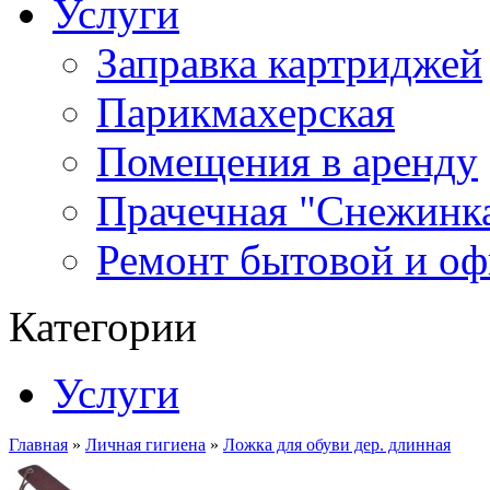
Услуги
Заправка картриджей
Парикмахерская
Помещения в аренду
Прачечная "Снежинк
Ремонт бытовой и оф
Категории
Услуги
Главная
»
Личная гигиена
»
Ложка для обуви дер. длинная