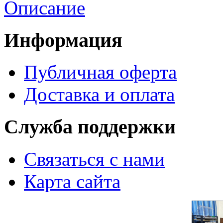
Описание
Информация
Публичная оферта
Доставка и оплата
Служба поддержки
Связаться с нами
Карта сайта