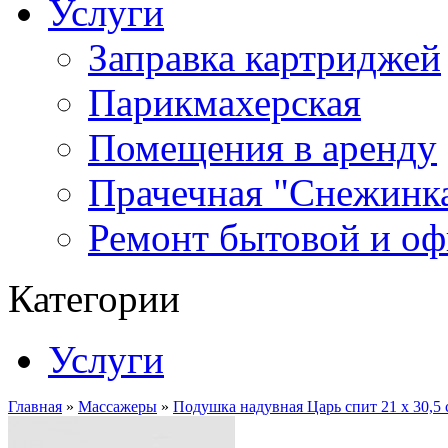
Услуги
Заправка картриджей
Парикмахерская
Помещения в аренду
Прачечная "Снежинк
Ремонт бытовой и оф
Категории
Услуги
Главная
»
Массажеры
»
Подушка надувная Царь спит 21 х 30,5 