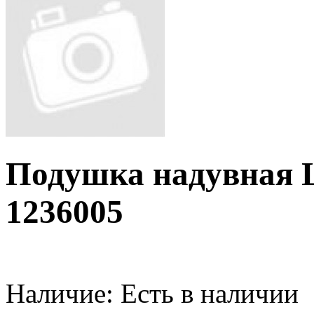
Подушка надувная Ца
1236005
Наличие:
Есть в наличии