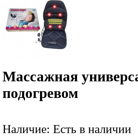
Массажная универса
подогревом
Наличие:
Есть в наличии