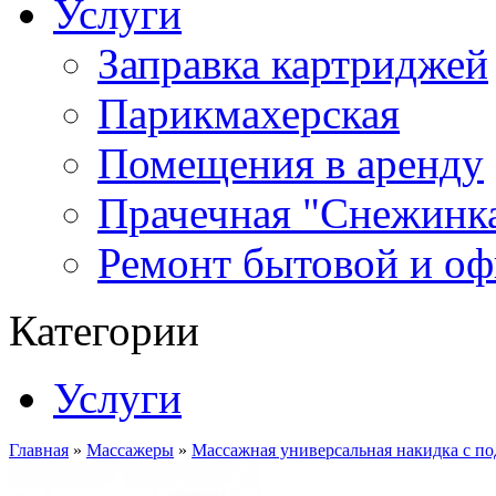
Услуги
Заправка картриджей
Парикмахерская
Помещения в аренду
Прачечная "Снежинк
Ремонт бытовой и оф
Категории
Услуги
Главная
»
Массажеры
»
Массажная универсальная накидка с п