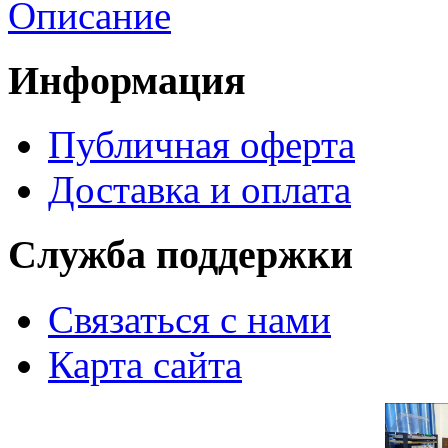
Описание
Информация
Публичная оферта
Доставка и оплата
Служба поддержки
Связаться с нами
Карта сайта