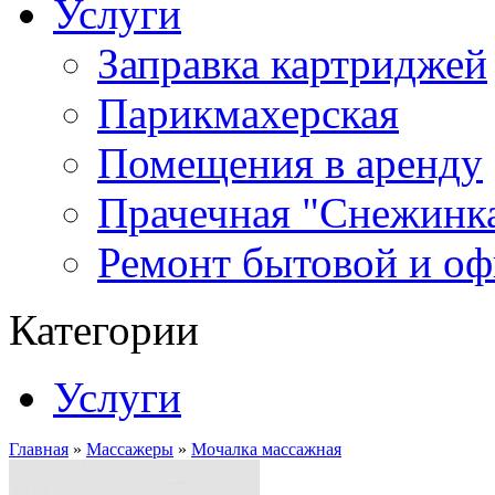
Услуги
Заправка картриджей
Парикмахерская
Помещения в аренду
Прачечная "Снежинк
Ремонт бытовой и оф
Категории
Услуги
Главная
»
Массажеры
»
Мочалка массажная