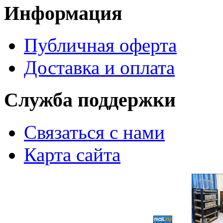
Информация
Публичная оферта
Доставка и оплата
Служба поддержки
Связаться с нами
Карта сайта