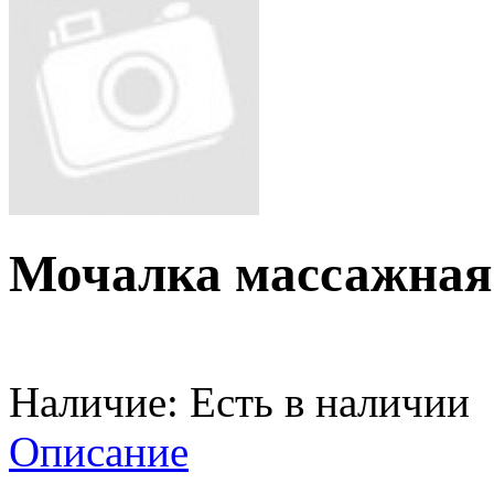
Мочалка массажная
Наличие:
Есть в наличии
Описание